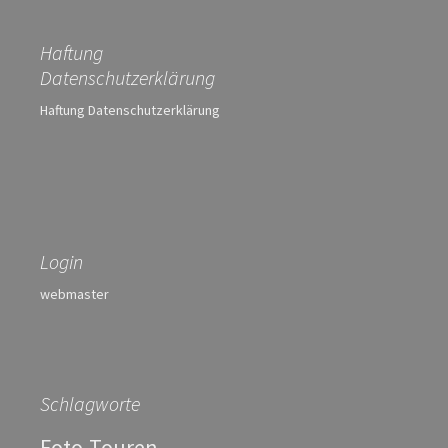
Haftung
Datenschutzerklärung
Haftung Datenschutzerklärung
Login
webmaster
Schlagworte
Foto-Touren