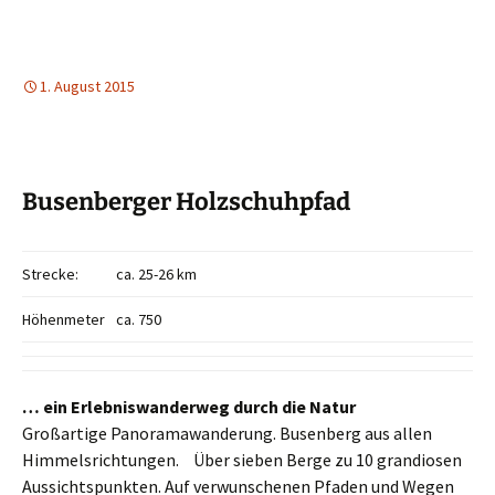
1. August 2015
Busenberger Holzschuhpfad
Strecke:
ca. 25-26 km
Höhenmeter
ca. 750
… ein Erlebniswanderweg durch die Natur
Großartige Panoramawanderung. Busenberg aus allen
Himmelsrichtungen. Über sieben Berge zu 10 grandiosen
Aussichtspunkten. Auf verwunschenen Pfaden und Wegen