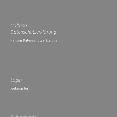
Haftung
Datenschutzerklärung
Haftung Datenschutzerklärung
Login
webmaster
Schlagworte