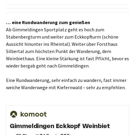
… eine Rundwanderung zum genießen
Ab Gimmeldingen Sportplatz geht es hoch zum
Stabenbergturm und weiter zum Eckkopfturm (schöne
Aussicht hinunter ins Rheintal). Weiter über Forsthaus
Silbertal zum höchsten Punkt der Wanderung, dem
Weinbiethaus. Eine kleine Stärkung ist fast Pflicht, bevor es
wieder bergab geht nach Gimmeldingen.
Eine Rundwanderung, sehr einfach zu wandern, fast immer
weiche Wanderwege mit Kiefernwald – sehr zu empfehlen.