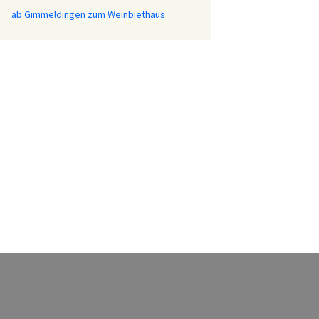
ab Gimmeldingen zum Weinbiethaus